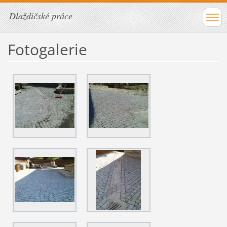
Dlaždičské práce
Fotogalerie